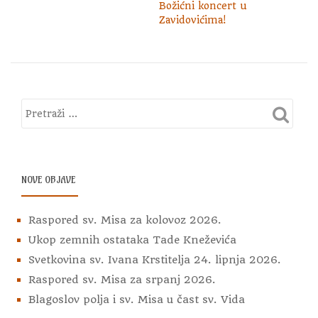
Božićni koncert u
Zavidovićima!
NOVE OBJAVE
Raspored sv. Misa za kolovoz 2026.
Ukop zemnih ostataka Tade Kneževića
Svetkovina sv. Ivana Krstitelja 24. lipnja 2026.
Raspored sv. Misa za srpanj 2026.
Blagoslov polja i sv. Misa u čast sv. Vida