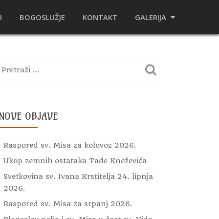
I
BOGOSLUŽJE
KONTAKT
GALERIJA
NOVE OBJAVE
Raspored sv. Misa za kolovoz 2026.
Ukop zemnih ostataka Tade Kneževića
Svetkovina sv. Ivana Krstitelja 24. lipnja
2026.
Raspored sv. Misa za srpanj 2026.