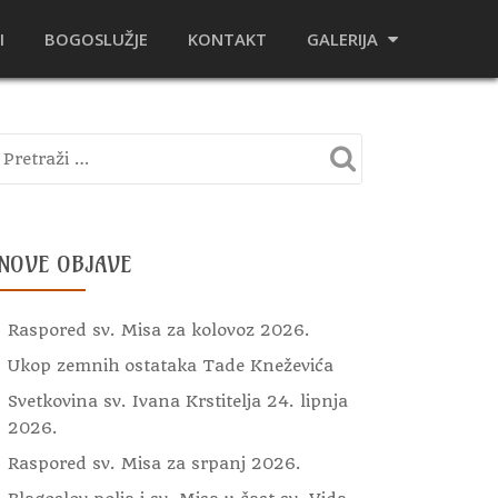
I
BOGOSLUŽJE
KONTAKT
GALERIJA
NOVE OBJAVE
Raspored sv. Misa za kolovoz 2026.
Ukop zemnih ostataka Tade Kneževića
Svetkovina sv. Ivana Krstitelja 24. lipnja
2026.
Raspored sv. Misa za srpanj 2026.