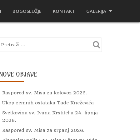
I
BOGOSLUŽJE
KONTAKT
GALERIJA
NOVE OBJAVE
Raspored sv. Misa za kolovoz 2026.
Ukop zemnih ostataka Tade Kneževića
Svetkovina sv. Ivana Krstitelja 24. lipnja
2026.
Raspored sv. Misa za srpanj 2026.