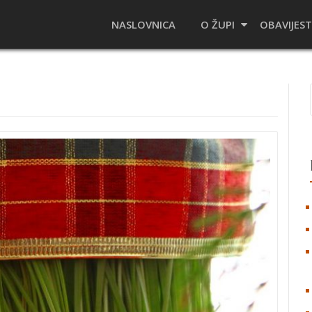
NASLOVNICA
O ŽUPI
OBAVIJEST