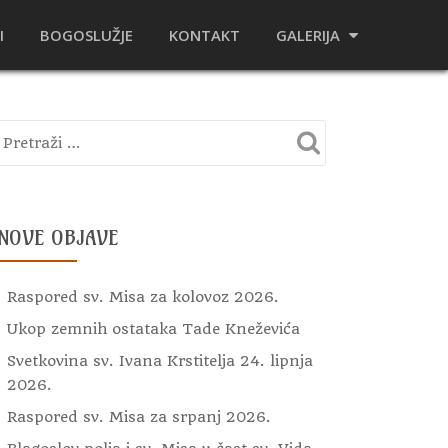
I
BOGOSLUŽJE
KONTAKT
GALERIJA
NOVE OBJAVE
Raspored sv. Misa za kolovoz 2026.
Ukop zemnih ostataka Tade Kneževića
Svetkovina sv. Ivana Krstitelja 24. lipnja
2026.
Raspored sv. Misa za srpanj 2026.