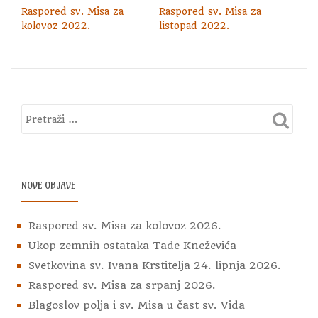
Raspored sv. Misa za
Raspored sv. Misa za
kolovoz 2022.
listopad 2022.
NOVE OBJAVE
Raspored sv. Misa za kolovoz 2026.
Ukop zemnih ostataka Tade Kneževića
Svetkovina sv. Ivana Krstitelja 24. lipnja 2026.
Raspored sv. Misa za srpanj 2026.
Blagoslov polja i sv. Misa u čast sv. Vida