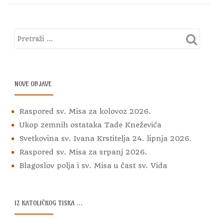
NOVE OBJAVE
Raspored sv. Misa za kolovoz 2026.
Ukop zemnih ostataka Tade Kneževića
Svetkovina sv. Ivana Krstitelja 24. lipnja 2026.
Raspored sv. Misa za srpanj 2026.
Blagoslov polja i sv. Misa u čast sv. Vida
IZ KATOLIČKOG TISKA …