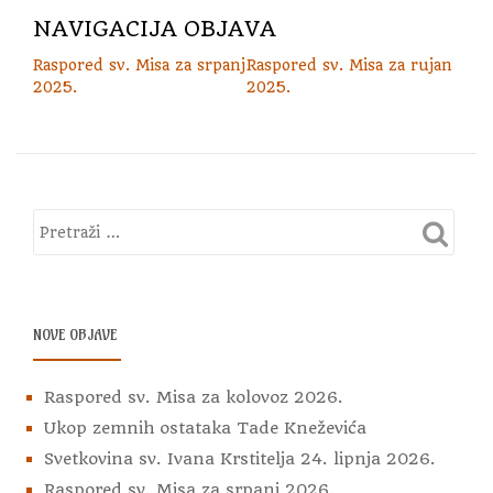
NAVIGACIJA OBJAVA
Raspored sv. Misa za srpanj
Raspored sv. Misa za rujan
2025.
2025.
NOVE OBJAVE
Raspored sv. Misa za kolovoz 2026.
Ukop zemnih ostataka Tade Kneževića
Svetkovina sv. Ivana Krstitelja 24. lipnja 2026.
Raspored sv. Misa za srpanj 2026.