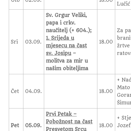
Uto
02.09.
18.00
Lučić
Sv. Grgur Veliki,
papa i crkv.
naučitelj (+ 604.);
Za pa
1. Srijeda u
branit
Sri
03.09.
18.00
mjesecu na čast
žrtve
sv. Josipu
–
ratov
molitva za mir u
našim obiteljima
+ Nad
Mato 
Čet
04.09.
18.00
Gora
Šimu
Prvi Petak –
+ Stj
Pobožnost na čast
Pet
05.09.
18.00
Jozef
Presvetom Srcu