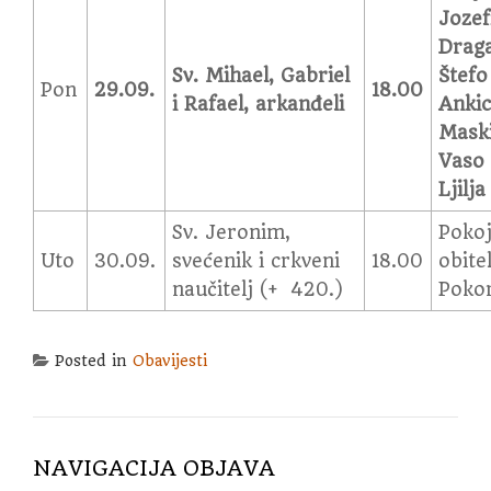
Jozef
Drag
Sv. Mihael, Gabriel
Štefo
Pon
29.09.
18.00
i Rafael, arkanđeli
Anki
Maski
Vaso 
Ljilj
Sv. Jeronim,
Pokoj
Uto
30.09.
svećenik i crkveni
18.00
obitel
naučitelj (+ 420.)
Poko
Posted in
Obavijesti
NAVIGACIJA OBJAVA