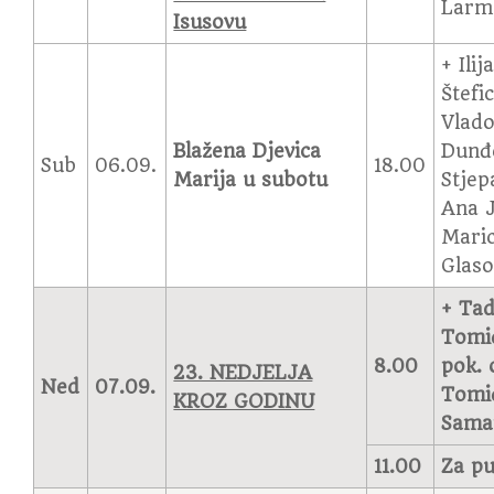
Larm
Isusovu
+ Ilija
Štefic
Vlad
Blažena Djevica
Dunđ
Sub
06.09.
18.00
Marija u subotu
Stjep
Ana J
Mari
Glaso
+ Ta
Tomić
8.00
pok. 
23. NEDJELJA
Ned
07.09.
Tomić
KROZ GODINU
Sama
11.00
Za p