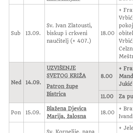
+ Fra
Vrbić
Sv. Ivan Zlatousti,
pokoj
Sub
13.09.
biskup i crkveni
18.00
obitel
naučitelj (+ 407.)
Vrbić
Celzn
Mešt
UZVIŠENJE
+ Fra
SVETOG KRIŽA
8.00
Mand
Ned
14.09.
Jukić
Patron župe
Bistrica
11.00
Za p
Blažena Djevica
+ Bra
Pon
15.09.
18.00
Marija, žalosna
Ivand
+ Jel
Sv. Kornelije, papa