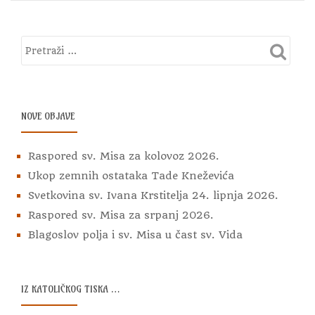
NOVE OBJAVE
Raspored sv. Misa za kolovoz 2026.
Ukop zemnih ostataka Tade Kneževića
Svetkovina sv. Ivana Krstitelja 24. lipnja 2026.
Raspored sv. Misa za srpanj 2026.
Blagoslov polja i sv. Misa u čast sv. Vida
IZ KATOLIČKOG TISKA …