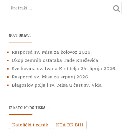
NOVE OBJAVE
Raspored sv. Misa za kolovoz 2026.
Ukop zemnih ostataka Tade Kneževića
Svetkovina sv. Ivana Krstitelja 24. lipnja 2026.
Raspored sv. Misa za srpanj 2026.
Blagoslov polja i sv. Misa u čast sv. Vida
IZ KATOLIČKOG TISKA …
Katolički tjednik
KTA BK BIH