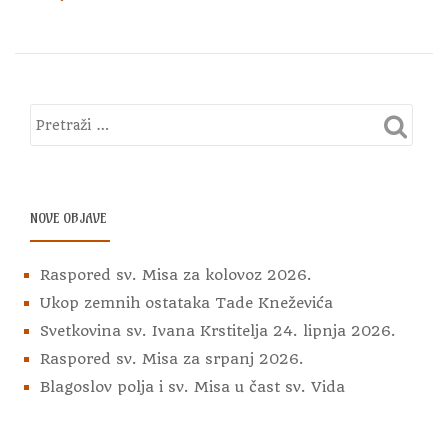
NOVE OBJAVE
Raspored sv. Misa za kolovoz 2026.
Ukop zemnih ostataka Tade Kneževića
Svetkovina sv. Ivana Krstitelja 24. lipnja 2026.
Raspored sv. Misa za srpanj 2026.
Blagoslov polja i sv. Misa u čast sv. Vida