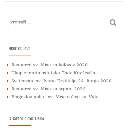
NOVE OBJAVE
Raspored sv. Misa za kolovoz 2026.
Ukop zemnih ostataka Tade Kneževića
Svetkovina sv. Ivana Krstitelja 24. lipnja 2026.
Raspored sv. Misa za srpanj 2026.
Blagoslov polja i sv. Misa u čast sv. Vida
IZ KATOLIČKOG TISKA …