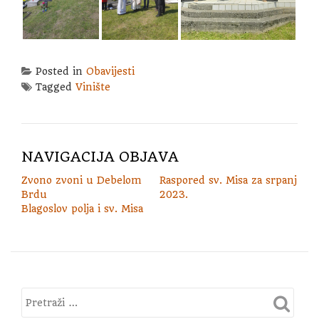
Posted in
Obavijesti
Tagged
Vinište
NAVIGACIJA OBJAVA
Zvono zvoni u Debelom
Raspored sv. Misa za srpanj
Brdu
2023.
Blagoslov polja i sv. Misa