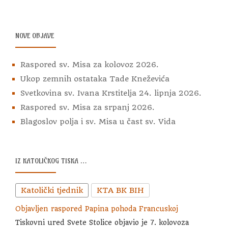
NOVE OBJAVE
Raspored sv. Misa za kolovoz 2026.
Ukop zemnih ostataka Tade Kneževića
Svetkovina sv. Ivana Krstitelja 24. lipnja 2026.
Raspored sv. Misa za srpanj 2026.
Blagoslov polja i sv. Misa u čast sv. Vida
IZ KATOLIČKOG TISKA …
Katolički tjednik
KTA BK BIH
Objavljen raspored Papina pohoda Francuskoj
Tiskovni ured Svete Stolice objavio je 7. kolovoza