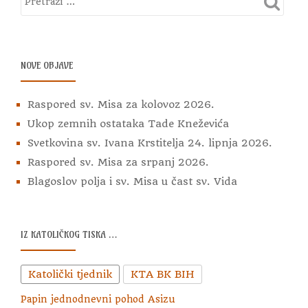
NOVE OBJAVE
Raspored sv. Misa za kolovoz 2026.
Ukop zemnih ostataka Tade Kneževića
Svetkovina sv. Ivana Krstitelja 24. lipnja 2026.
Raspored sv. Misa za srpanj 2026.
Blagoslov polja i sv. Misa u čast sv. Vida
IZ KATOLIČKOG TISKA …
Katolički tjednik
KTA BK BIH
Papin jednodnevni pohod Asizu