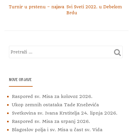
Turnir u prstenu – najava
Svi Sveti 2022. u Debelom
Brdu
NOVE OBJAVE
Raspored sv. Misa za kolovoz 2026.
Ukop zemnih ostataka Tade Kneževića
Svetkovina sv. Ivana Krstitelja 24. lipnja 2026.
Raspored sv. Misa za srpanj 2026.
Blagoslov polja i sv. Misa u čast sv. Vida