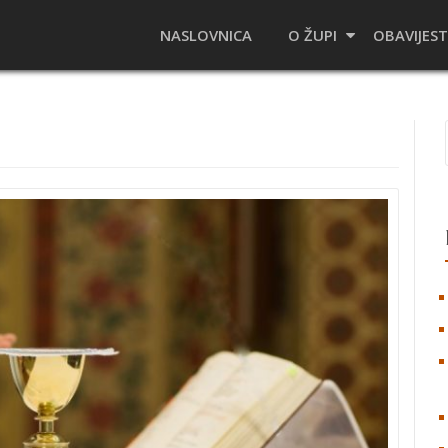
NASLOVNICA
O ŽUPI
OBAVIJEST