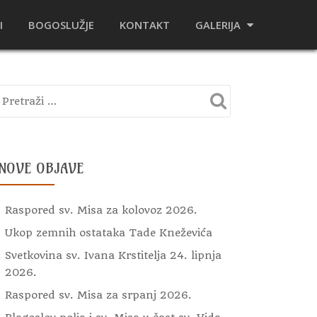
I
BOGOSLUŽJE
KONTAKT
GALERIJA
NOVE OBJAVE
Raspored sv. Misa za kolovoz 2026.
Ukop zemnih ostataka Tade Kneževića
Svetkovina sv. Ivana Krstitelja 24. lipnja
2026.
Raspored sv. Misa za srpanj 2026.