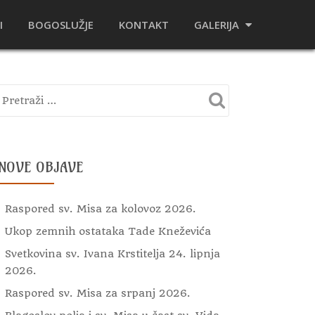
I
BOGOSLUŽJE
KONTAKT
GALERIJA
NOVE OBJAVE
Raspored sv. Misa za kolovoz 2026.
Ukop zemnih ostataka Tade Kneževića
Svetkovina sv. Ivana Krstitelja 24. lipnja
2026.
Raspored sv. Misa za srpanj 2026.