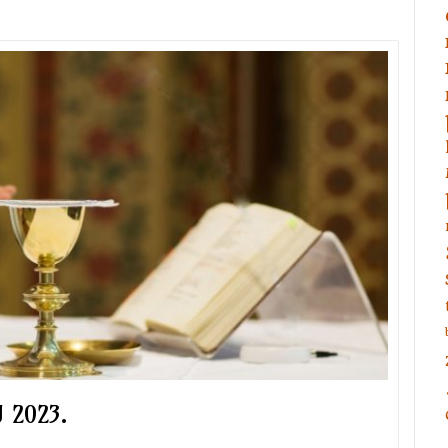
 2023.