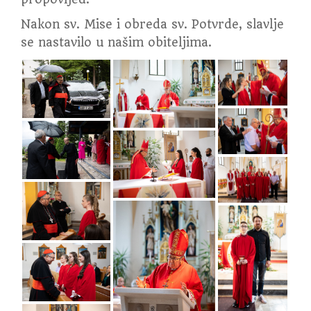
Nakon sv. Mise i obreda sv. Potvrde, slavlje
se nastavilo u našim obiteljima.