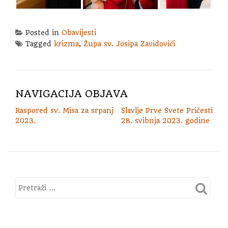
Posted in
Obavijesti
Tagged
krizma
,
Župa sv. Josipa Zavidovići
NAVIGACIJA OBJAVA
Raspored sv. Misa za srpanj
Slavlje Prve Svete Pričesti
2023.
28. svibnja 2023. godine