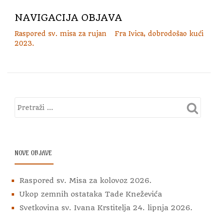
NAVIGACIJA OBJAVA
Raspored sv. misa za rujan
Fra Ivica, dobrodošao kući
2023.
NOVE OBJAVE
Raspored sv. Misa za kolovoz 2026.
Ukop zemnih ostataka Tade Kneževića
Svetkovina sv. Ivana Krstitelja 24. lipnja 2026.