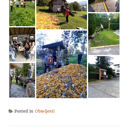
Posted in
Obavijesti