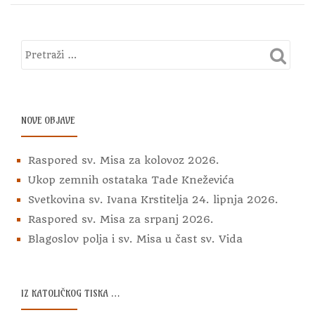
NOVE OBJAVE
Raspored sv. Misa za kolovoz 2026.
Ukop zemnih ostataka Tade Kneževića
Svetkovina sv. Ivana Krstitelja 24. lipnja 2026.
Raspored sv. Misa za srpanj 2026.
Blagoslov polja i sv. Misa u čast sv. Vida
IZ KATOLIČKOG TISKA …