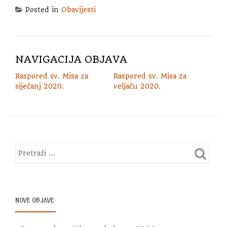
Posted in
Obavijesti
NAVIGACIJA OBJAVA
Raspored sv. Misa za
Raspored sv. Misa za
siječanj 2020.
veljaču 2020.
NOVE OBJAVE