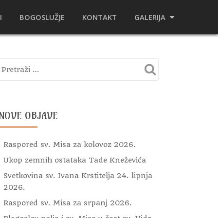
I
BOGOSLUŽJE
KONTAKT
GALERIJA
NOVE OBJAVE
Raspored sv. Misa za kolovoz 2026.
Ukop zemnih ostataka Tade Kneževića
Svetkovina sv. Ivana Krstitelja 24. lipnja
2026.
Raspored sv. Misa za srpanj 2026.