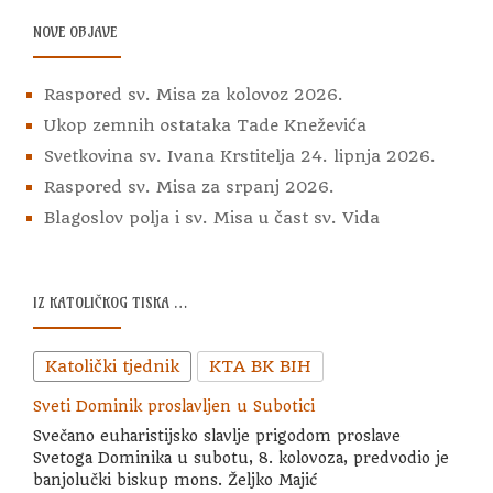
NOVE OBJAVE
Raspored sv. Misa za kolovoz 2026.
Ukop zemnih ostataka Tade Kneževića
Svetkovina sv. Ivana Krstitelja 24. lipnja 2026.
Raspored sv. Misa za srpanj 2026.
Blagoslov polja i sv. Misa u čast sv. Vida
IZ KATOLIČKOG TISKA …
Katolički tjednik
KTA BK BIH
Sveti Dominik proslavljen u Subotici
Svečano euharistijsko slavlje prigodom proslave
Svetoga Dominika u subotu, 8. kolovoza, predvodio je
banjolučki biskup mons. Željko Majić