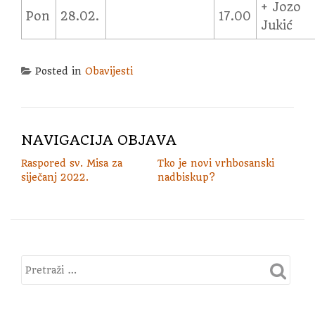
+ Jozo
Pon
28.02.
17.00
Jukić
Posted in
Obavijesti
NAVIGACIJA OBJAVA
Raspored sv. Misa za
Tko je novi vrhbosanski
siječanj 2022.
nadbiskup?