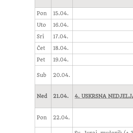
Pon
15.04.
Uto
16.04.
Sri
17.04.
Čet
18.04.
Pet
19.04.
Sub
20.04.
Ned
21.04.
4. USKRSNA NEDJELJ
Pon
22.04.