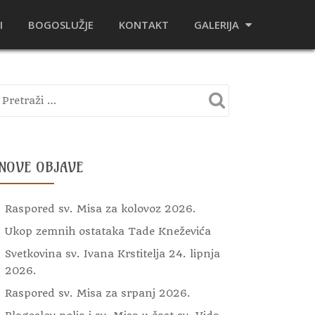
I
BOGOSLUŽJE
KONTAKT
GALERIJA
NOVE OBJAVE
Raspored sv. Misa za kolovoz 2026.
Ukop zemnih ostataka Tade Kneževića
Svetkovina sv. Ivana Krstitelja 24. lipnja
2026.
Raspored sv. Misa za srpanj 2026.