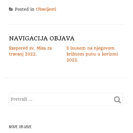
Posted in
Obavijesti
NAVIGACIJA OBJAVA
Raspored sv. Misa za
S Isusom na njegovom
travanj 2022.
križnom putu u korizmi
2022.
NOVE OBJAVE