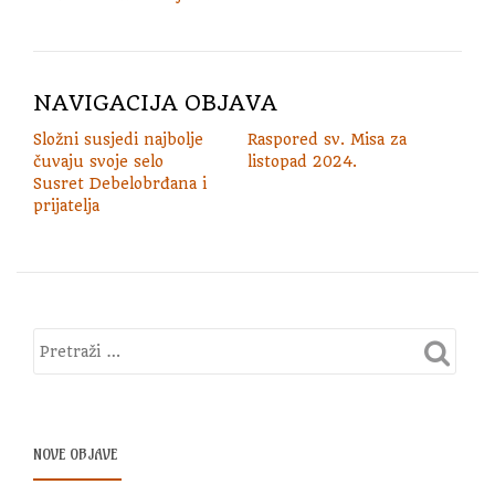
NAVIGACIJA OBJAVA
Složni susjedi najbolje
Raspored sv. Misa za
čuvaju svoje selo
listopad 2024.
Susret Debelobrđana i
prijatelja
NOVE OBJAVE