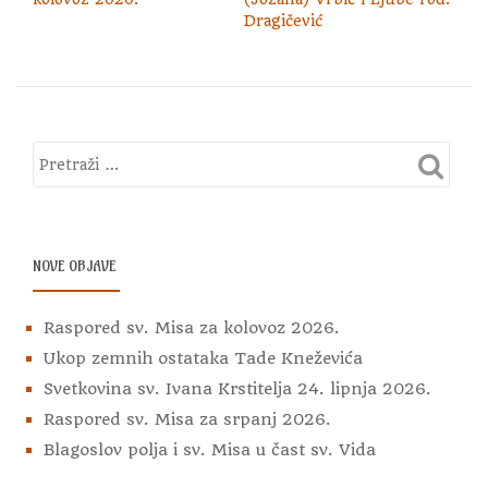
Dragičević
NOVE OBJAVE
Raspored sv. Misa za kolovoz 2026.
Ukop zemnih ostataka Tade Kneževića
Svetkovina sv. Ivana Krstitelja 24. lipnja 2026.
Raspored sv. Misa za srpanj 2026.
Blagoslov polja i sv. Misa u čast sv. Vida