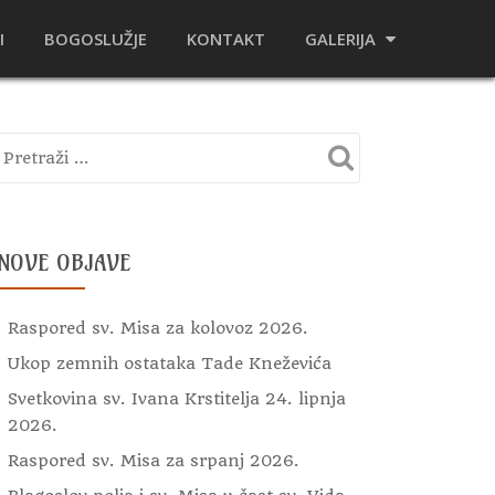
I
BOGOSLUŽJE
KONTAKT
GALERIJA
NOVE OBJAVE
Raspored sv. Misa za kolovoz 2026.
Ukop zemnih ostataka Tade Kneževića
Svetkovina sv. Ivana Krstitelja 24. lipnja
2026.
Raspored sv. Misa za srpanj 2026.