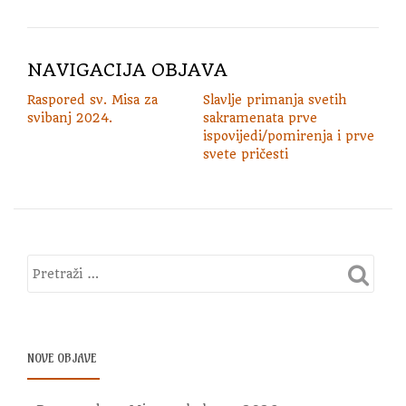
NAVIGACIJA OBJAVA
Raspored sv. Misa za
Slavlje primanja svetih
svibanj 2024.
sakramenata prve
ispovijedi/pomirenja i prve
svete pričesti
NOVE OBJAVE