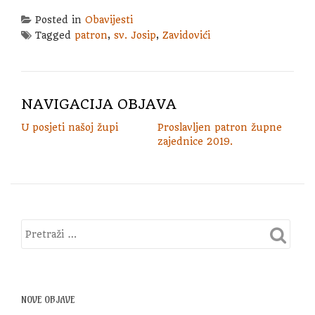
Posted in
Obavijesti
Tagged
patron
,
sv. Josip
,
Zavidovići
NAVIGACIJA OBJAVA
U posjeti našoj župi
Proslavljen patron župne
zajednice 2019.
NOVE OBJAVE