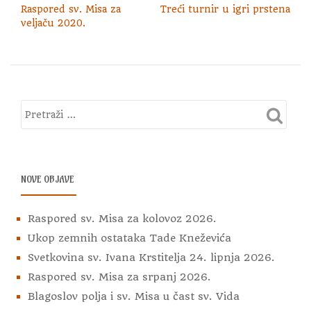
Raspored sv. Misa za
Treći turnir u igri prstena
veljaču 2020.
NOVE OBJAVE
Raspored sv. Misa za kolovoz 2026.
Ukop zemnih ostataka Tade Kneževića
Svetkovina sv. Ivana Krstitelja 24. lipnja 2026.
Raspored sv. Misa za srpanj 2026.
Blagoslov polja i sv. Misa u čast sv. Vida