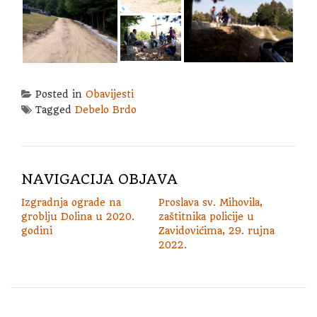
Posted in
Obavijesti
Tagged
Debelo Brdo
NAVIGACIJA OBJAVA
Izgradnja ograde na
Proslava sv. Mihovila,
groblju Dolina u 2020.
zaštitnika policije u
godini
Zavidovićima, 29. rujna
2022.