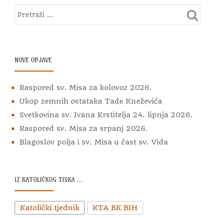
NOVE OBJAVE
Raspored sv. Misa za kolovoz 2026.
Ukop zemnih ostataka Tade Kneževića
Svetkovina sv. Ivana Krstitelja 24. lipnja 2026.
Raspored sv. Misa za srpanj 2026.
Blagoslov polja i sv. Misa u čast sv. Vida
IZ KATOLIČKOG TISKA …
Katolički tjednik
KTA BK BIH