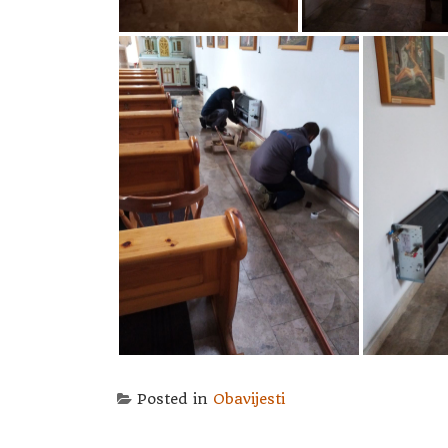
Posted in
Obavijesti