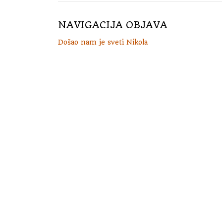
NAVIGACIJA OBJAVA
Došao nam je sveti Nikola