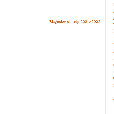
Blagoslov obitelji 2021./2022.