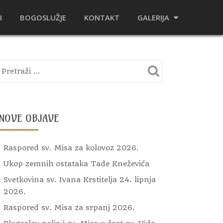
I
BOGOSLUŽJE
KONTAKT
GALERIJA
NOVE OBJAVE
Raspored sv. Misa za kolovoz 2026.
Ukop zemnih ostataka Tade Kneževića
Svetkovina sv. Ivana Krstitelja 24. lipnja
2026.
Raspored sv. Misa za srpanj 2026.