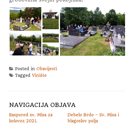
Posted in
Obavijesti
Tagged
Vinište
NAVIGACIJA OBJAVA
Raspored sv. Misa za
Debelo Brdo – Sv. Misa i
kolovoz 2021.
blagoslov polja