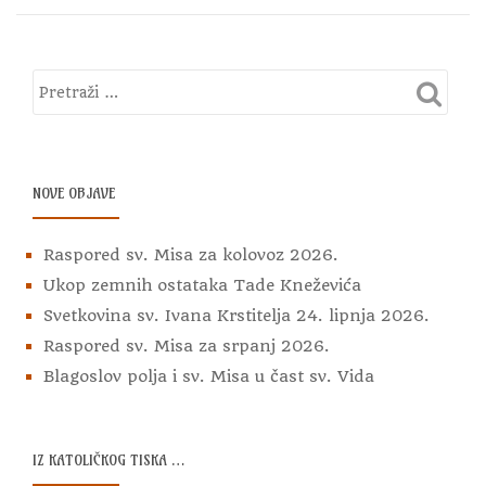
NOVE OBJAVE
Raspored sv. Misa za kolovoz 2026.
Ukop zemnih ostataka Tade Kneževića
Svetkovina sv. Ivana Krstitelja 24. lipnja 2026.
Raspored sv. Misa za srpanj 2026.
Blagoslov polja i sv. Misa u čast sv. Vida
IZ KATOLIČKOG TISKA …