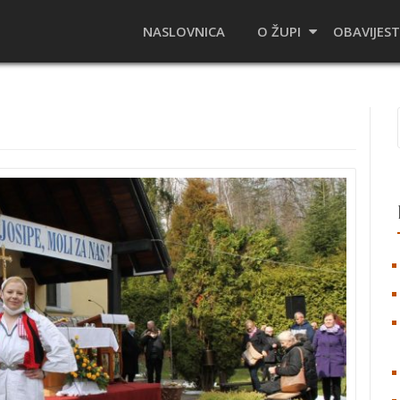
NASLOVNICA
O ŽUPI
OBAVIJEST