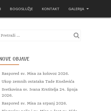
I
BOGOSLUŽJE
KONTAKT
GALERIJA
NOVE OBJAVE
Raspored sv. Misa za kolovoz 2026.
Ukop zemnih ostataka Tade Kneževića
Svetkovina sv. Ivana Krstitelja 24. lipnja
2026.
Raspored sv. Misa za srpanj 2026.