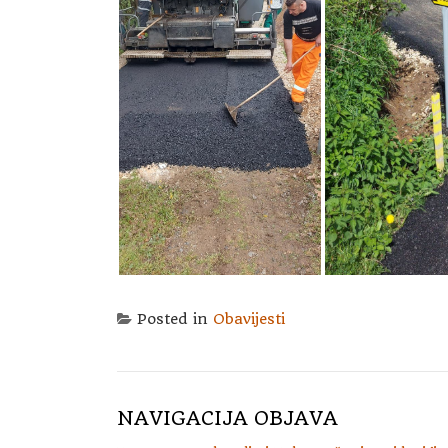
Posted in
Obavijesti
NAVIGACIJA OBJAVA