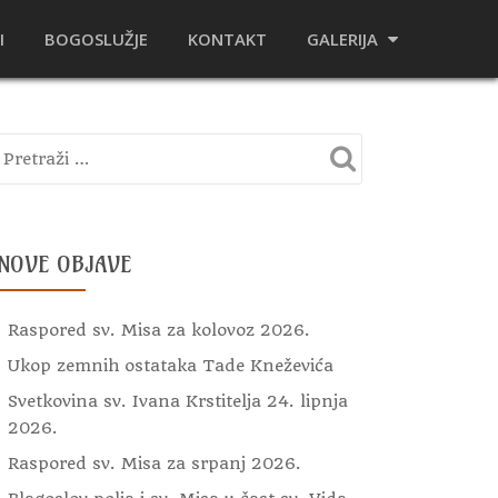
I
BOGOSLUŽJE
KONTAKT
GALERIJA
NOVE OBJAVE
Raspored sv. Misa za kolovoz 2026.
Ukop zemnih ostataka Tade Kneževića
Svetkovina sv. Ivana Krstitelja 24. lipnja
2026.
Raspored sv. Misa za srpanj 2026.