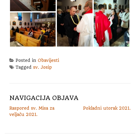
Posted in
Obavijesti
Tagged
sv. Josip
NAVIGACIJA OBJAVA
Raspored sv. Misa za
Pokladni utorak 2021.
veljaču 2021.