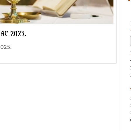
AC 2025.
2025.