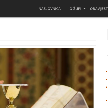
NASLOVNICA
O ŽUPI
OBAVIJEST