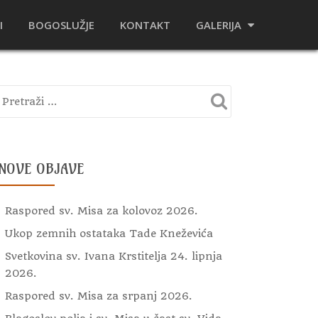
I
BOGOSLUŽJE
KONTAKT
GALERIJA
NOVE OBJAVE
Raspored sv. Misa za kolovoz 2026.
Ukop zemnih ostataka Tade Kneževića
Svetkovina sv. Ivana Krstitelja 24. lipnja
2026.
Raspored sv. Misa za srpanj 2026.