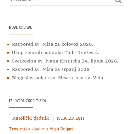
NOVE OBJAVE
Raspored sv. Misa za kolovoz 2026.
Ukop zemnih ostataka Tade Kneževića
Svetkovina sv. Ivana Krstitelja 24. lipnja 2026.
Raspored sv. Misa za srpanj 2026.
Blagoslov polja i sv. Misa u čast sv. Vida
IZ KATOLIČKOG TISKA …
Katolički tjednik
KTA BK BIH
Trostruko slavlje u župi Poljaci