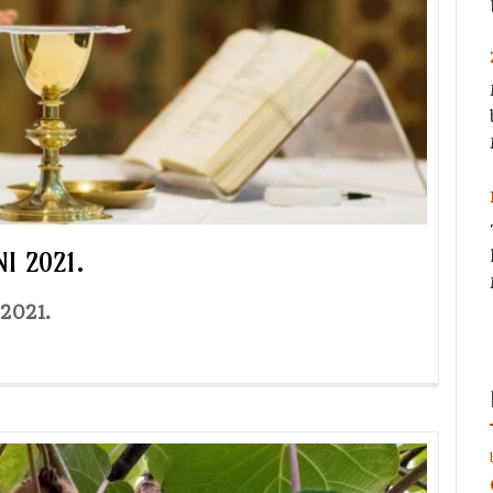
I 2021.
 2021.