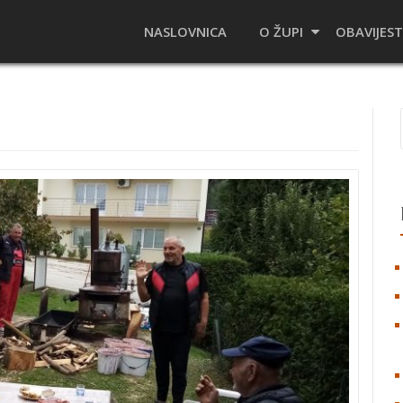
NASLOVNICA
O ŽUPI
OBAVIJEST