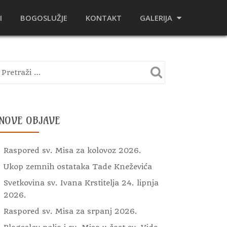
I
BOGOSLUŽJE
KONTAKT
GALERIJA
NOVE OBJAVE
Raspored sv. Misa za kolovoz 2026.
Ukop zemnih ostataka Tade Kneževića
Svetkovina sv. Ivana Krstitelja 24. lipnja
2026.
Raspored sv. Misa za srpanj 2026.