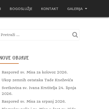
I
BOGOSLUŽJE
KONTAKT
GALERIJA
NOVE OBJAVE
Raspored sv. Misa za kolovoz 2026.
Ukop zemnih ostataka Tade Kneževića
Svetkovina sv. Ivana Krstitelja 24. lipnja
2026.
Raspored sv. Misa za srpanj 2026.